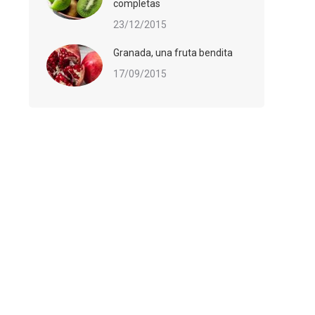
completas
23/12/2015
Granada, una fruta bendita
17/09/2015