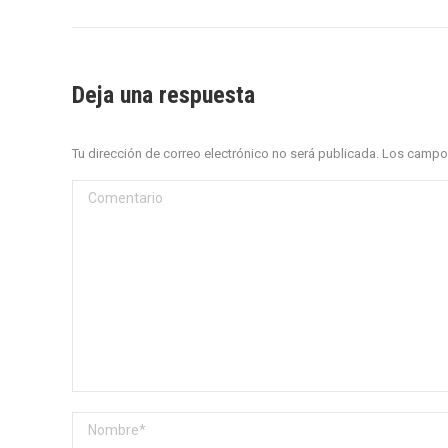
Deja una respuesta
Tu dirección de correo electrónico no será publicada. Los cam
Comentario
Nombre *