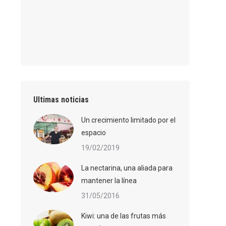
Ultimas noticias
Un crecimiento limitado por el
espacio
19/02/2019
La nectarina, una aliada para
mantener la línea
31/05/2016
Kiwi: una de las frutas más