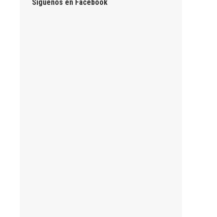
Síguenos en Facebook