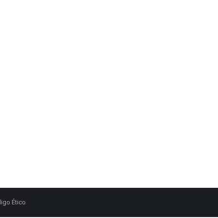
igo Ético