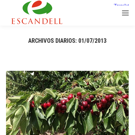
ARCHIVOS DIARIOS:
01/07/2013
Estás aquí: