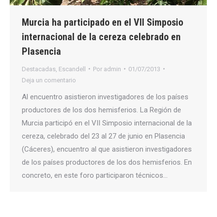
Murcia ha participado en el VII Simposio
internacional de la cereza celebrado en
Plasencia
Destacadas
,
Escandell
Por
admin
01/07/2013
Deja un comentario
Al encuentro asistieron investigadores de los países
productores de los dos hemisferios. La Región de
Murcia participó en el VII Simposio internacional de la
cereza, celebrado del 23 al 27 de junio en Plasencia
(Cáceres), encuentro al que asistieron investigadores
de los países productores de los dos hemisferios. En
concreto, en este foro participaron técnicos…