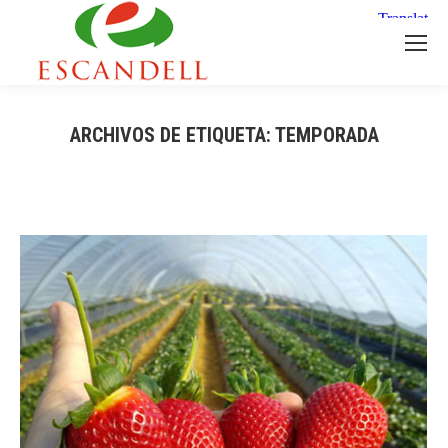
ARCHIVOS DE ETIQUETA:
TEMPORADA
Estás aquí: