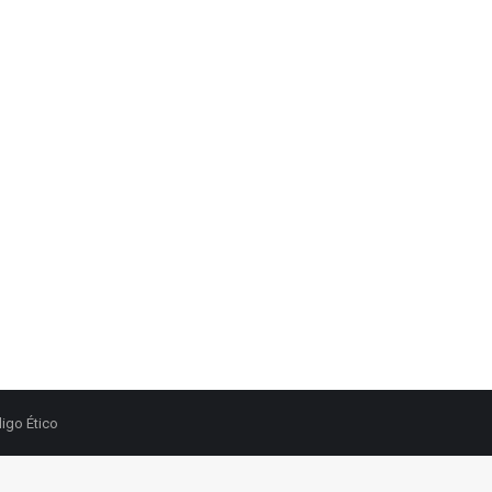
igo Ético