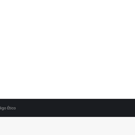
igo Ético