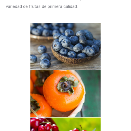
variedad de frutas de primera calidad.