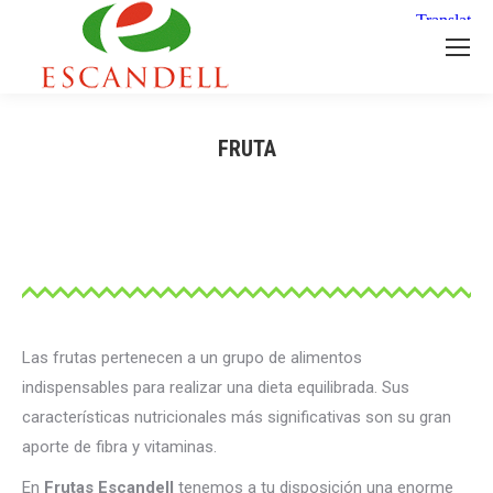
FRUTA
Estás aquí:
Las frutas pertenecen a un grupo de alimentos
indispensables para realizar una dieta equilibrada. Sus
características nutricionales más significativas son su gran
aporte de fibra y vitaminas.
En
Frutas Escandell
tenemos a tu disposición una enorme